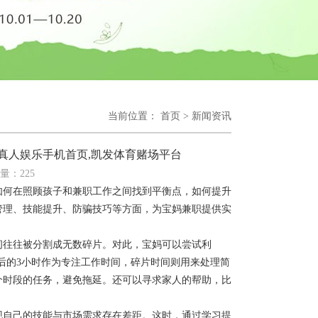
当前位置：
首页
>
新闻资讯
真人娱乐手机首页,凯发体育赌场平台
量：
225
如何在照顾孩子和兼职工作之间找到平衡点，如何提升
管理、技能提升、防骗技巧等方面，为宝妈兼职提供实
间往往被分割成无数碎片。对此，宝妈可以尝试利
后的3小时作为专注工作时间，碎片时间则用来处理简
个时段的任务，避免拖延。还可以寻求家人的帮助，比
现自己的技能与市场需求存在差距。这时，通过学习提