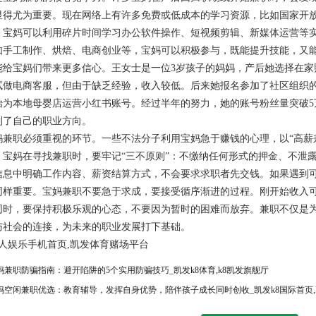
显得尤为重要。现在网络上有许多免费或低成本的学习资源，比如国家开
，宝妈可以利用碎片时间学习办公软件操作、短视频剪辑、新媒体运营等
如手工制作、烘焙、电商创业等，宝妈可以积极参与，既能提升技能，又
能给宝妈们带来更多信心。王女士是一位3岁孩子的妈妈，产后她选择在家
试做电商客服，但由于缺乏经验，收入较低。后来她报名参加了社区组织
始为本地母婴店运营小红书账号。经过半年的努力，她的账号粉丝量突破5万
到了自己的职业方向。
妈兼职必须重视的环节。一些不法分子利用宝妈急于赚钱的心理，以“高薪兼
。宝妈在寻找兼职时，要牢记“三不原则”：不缴纳任何形式的押金、不泄
信息中明确工作内容、薪资结算方式，不会要求求职者先交钱。如果遇到
同样重要。宝妈兼职不要急于求成，要接受循序渐进的过程。刚开始收入
同时，要保持积极乐观的心态，不要因为暂时的困难而放弃。兼职不仅是
与社会的连接，为未来的职业发展打下基础。
真人娱乐手机首页,凯发体育赌场平台
妈兼职防骗指南：避开陷阱的5个实用防骗技巧_凯发k8体育,k8凯发旗舰厅
妈空闲兼职优选：教育辅导，发挥自身优势，陪伴孩子成长同时创收_凯发k8国际首页,