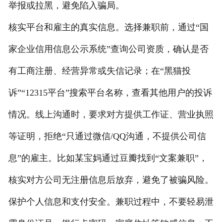
举报或拉黑，避免陷入骗局。
核实平台和雇主的真实信息。选择兼职前，通过“国
家企业信用信息公示系统”查询公司资质，确认是否
有工商注册、经营异常或失信记录；在“黑猫投
诉”“12315平台”搜索平台名称，查看其他用户的投诉
情况。线上沟通时，要求对方提供工作证、营业执照
等证明，拒绝“只通过微信/QQ沟通，不提供公司信
息”的雇主。比如某宝妈通过豆瓣找到“文案兼职”，
核实对方公司无注册信息后放弃，避免了被骗风险。
保护个人信息和支付安全。兼职过程中，不要轻易泄