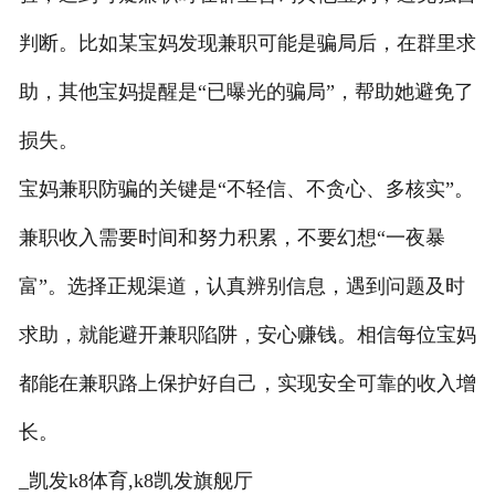
判断。比如某宝妈发现兼职可能是骗局后，在群里求
助，其他宝妈提醒是“已曝光的骗局”，帮助她避免了
损失。
宝妈兼职防骗的关键是“不轻信、不贪心、多核实”。
兼职收入需要时间和努力积累，不要幻想“一夜暴
富”。选择正规渠道，认真辨别信息，遇到问题及时
求助，就能避开兼职陷阱，安心赚钱。相信每位宝妈
都能在兼职路上保护好自己，实现安全可靠的收入增
长。
_凯发k8体育,k8凯发旗舰厅