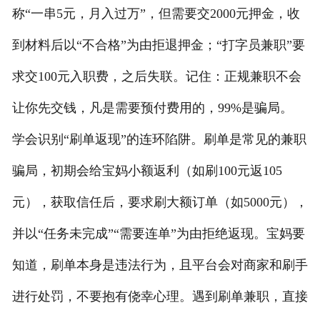
称“一串5元，月入过万”，但需要交2000元押金，收
到材料后以“不合格”为由拒退押金；“打字员兼职”要
求交100元入职费，之后失联。记住：正规兼职不会
让你先交钱，凡是需要预付费用的，99%是骗局。
学会识别“刷单返现”的连环陷阱。刷单是常见的兼职
骗局，初期会给宝妈小额返利（如刷100元返105
元），获取信任后，要求刷大额订单（如5000元），
并以“任务未完成”“需要连单”为由拒绝返现。宝妈要
知道，刷单本身是违法行为，且平台会对商家和刷手
进行处罚，不要抱有侥幸心理。遇到刷单兼职，直接