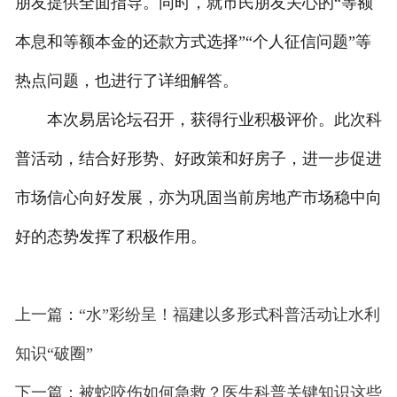
朋友提供全面指导。同时，就市民朋友关心的“等额
本息和等额本金的还款方式选择”“个人征信问题”等
热点问题，也进行了详细解答。
本次易居论坛召开，获得行业积极评价。此次科
普活动，结合好形势、好政策和好房子，进一步促进
市场信心向好发展，亦为巩固当前房地产市场稳中向
好的态势发挥了积极作用。
上一篇：“水”彩纷呈！福建以多形式科普活动让水利
知识“破圈”
下一篇：被蛇咬伤如何急救？医生科普关键知识这些