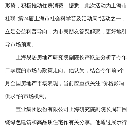
形势，积极推动住房消费。据悉，此次活动为上海市
社联“第24届上海市社会科学普及活动周”活动之一，
立足公益科普导向，为市民朋友答疑解惑，更好地引
导市场预期。
上海易居房地产研究院副院长严跃进分析了今年
二季度的市场与政策走向。他认为，结合今年前5个
月全国房地产市场表现，当前应重点关注“价格影响
供求”的市场机制。
宝业集团股份有限公司上海研究院副院长周轩围
绕绿色建筑和高品质住宅作有关分享。他通过展示行