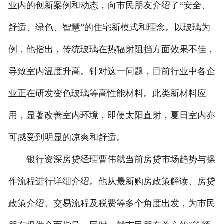
业内的创新案例和动态，向市民朋友介绍了“安全、
舒适、绿色、智慧”的住宅新模式和理念。以玻璃为
例，他指出，传统玻璃在热辐射阻挡方面效果不佳，
导致室内温度升高。针对这一问题，目前行业中各企
业正在研发变色玻璃等高性能材料。此类新材料应
用，显著改善室内环境，即便太阳直射，夏日室内亦
可感受到明显的凉爽和舒适。
银行资深房贷经理曹伟就当前房贷市场趋势与操
作流程进行详细介绍。他从最新购房政策解读、房贷
政策介绍、交易流程及税费等多个角度出发，为市民