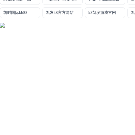
凯时国际kb88
凯发k8官方网站
k8凯发游戏官网
凯