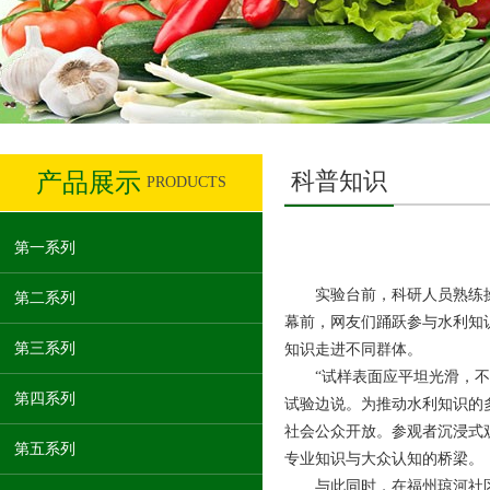
科普知识
产品展示
PRODUCTS
第一系列
实验台前，科研人员熟练操
第二系列
幕前，网友们踊跃参与水利知
第三系列
知识走进不同群体。
“试样表面应平坦光滑，不应
第四系列
试验边说。为推动水利知识的
社会公众开放。参观者沉浸式
第五系列
专业知识与大众认知的桥梁。
与此同时，在福州琼河社区小