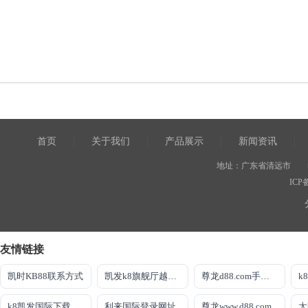
首页
|
关于我们
|
产品展示
|
新闻资讯
|
地址：广东省清远市 电话：08
ICP
友情链接
凯时KB88联系方式
凯发k8旗舰厅越狱版
尊龙d88.com手机网址
k
k8凯发国际下载
利来国际登录网址
尊龙www.d88.com
太