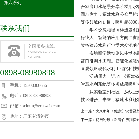
第六系列
合家庭用水场景分享阶梯用水
同步发力，福建水利公众号推
等多领域的题目，吸引超800
联系我们
学术交流领域同样迸发创新活力
行业人工智能的应用方向”“
效搭建起水利行业学术交流的
全国服务热线:
NATIONAL SERVICE
实地研学活动则以生动实践展
HOTLINE:
莒口引调水工程。智能化监测
直观领略现代水利工程的科技
0898-08980898
活动周内，近3年《福建省水
智慧水利系统等多项成果吸引
手机：15200006666
从实验室到社区，从线上到
电话：0898-08980898
技术进步。未来，福建水利还
邮箱：admin@youweb.com
上一篇：
快来参加！健康知识普及行
地址：广东省清远市
下一篇：
易居论坛：科普住房消费知