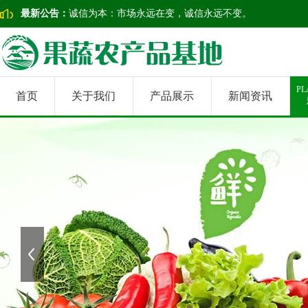
最新公告：
诚信为本：市场永远在变，诚信永远不变。
PL
首页
关于我们
产品展示
新闻资讯
上一张