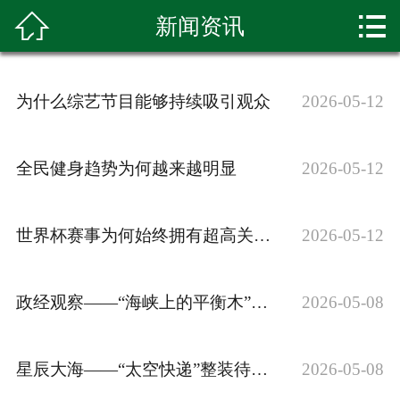


新闻资讯
首页

关于我们
为什么综艺节目能够持续吸引观众
2026-05-12
产品展示
新闻资讯
全民健身趋势为何越来越明显
2026-05-12
种植基地
世界杯赛事为何始终拥有超高关注度
2026-05-12
环境展示
科普知识
政经观察——“海峡上的平衡木”：美伊曝接近达成临时协议，一页
2026-05-08
客户留言
星辰大海——“太空快递”整装待发：天舟十号船箭组合体转运至发
2026-05-08
联系我们