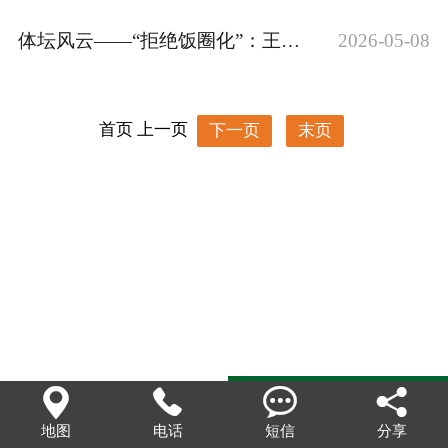
体坛风云——“拒绝饭圈化”：王楚钦发声拒绝生日应援，专注伦敦
2026-05-08
首页
上一页
下一页
末页




地图
电话
短信
分享