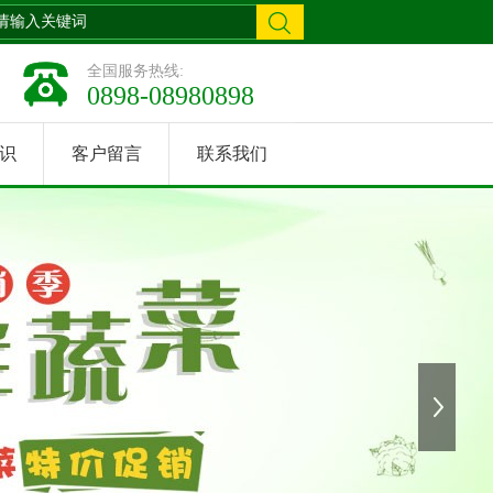
全国服务热线:
0898-08980898
识
客户留言
联系我们
下一