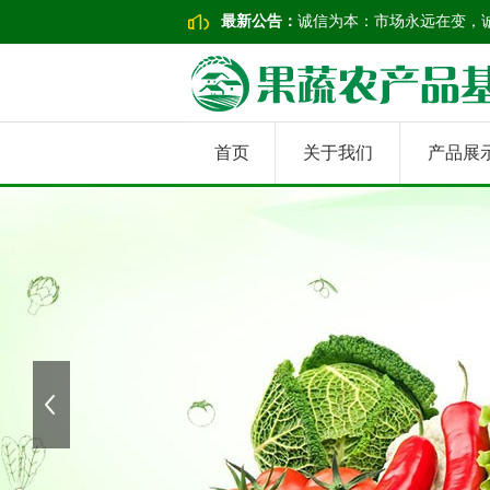
最新公告：
诚信为本：市场永远在变，
首页
关于我们
产品展
上一张