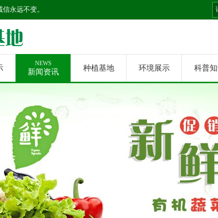
诚信永远不变。
NEWS
示
种植基地
环境展示
科普知
新闻资讯