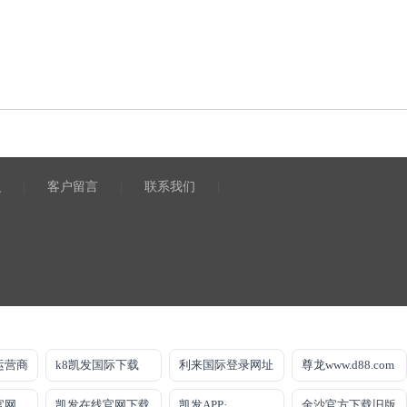
识
|
客户留言
|
联系我们
|
运营商
k8凯发国际下载
利来国际登录网址
尊龙www.d88.com
官网
凯发在线官网下载
凯发APP·
金沙官方下载旧版