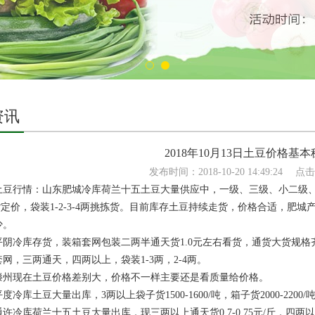
资讯
2018年10月13日土豆价格基
发布时间：2018-10-20 14:49:24
点击
日土豆行情：山东肥城冷库荷兰十五土豆大量供应中，一级、三级、小二级、通
看货定价，袋装1-2-3-4两挑拣货。目前库存土豆持续走货，价格合适，
少。
冷库存货，装箱套网包装二两半通天货1.0元左右看货，通货大货规格
网，三两通天，四两以上，袋装1-3两，2-4两。
现在土豆价格差别大，价格不一样主要还是看质量给价格。
库土豆大量出库，3两以上袋子货1500-1600/吨，箱子货2000-22
库荷兰十五土豆大量出库，现三两以上通天货0.7-0.75元/斤，四两以上通