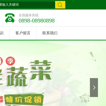
全国服务热线:
0898-08980898
识
客户留言
联系我们
下一