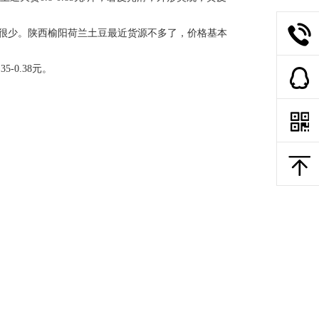
很少。陕西榆阳荷兰土豆最近货源不多了，价格基本
0.38元。