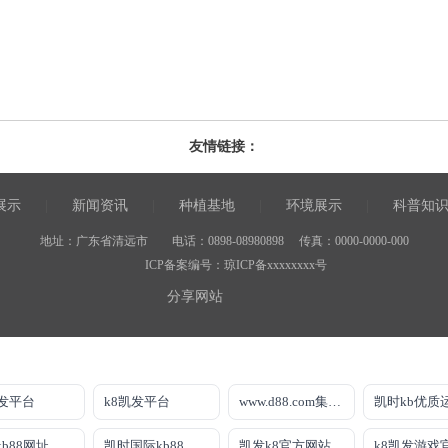
友情链接：
展示
|
新闻资讯
|
种植基地
|
环境展示
|
科普知
地址：广东省清远市 电话：0898-08980898 传真：0000-0000-000
ICP备案编号：
琼ICP备xxxxxxxx号
分享网站
凯发平台
k8凯发平台
www.d88.com集团官网
凯时kb优质
b88网址
凯时国际kb88
凯发k8官方网站
k8凯发游戏