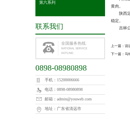
第六系列
黄肉。
陕西定边
稳定
联系我们
吉林公主岭
全国服务热线:
上一篇：
说
NATIONAL SERVICE
HOTLINE:
下一篇：
马
0898-08980898
手机：15200006666
电话：0898-08980898
邮箱：admin@youweb.com
地址：广东省清远市