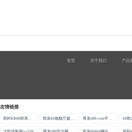
首页
|
关于我们
|
产品
友情链接
凯时KB88联系方式
凯发k8旗舰厅越狱版
尊龙d88.com手机网址
k8
太阳成集团tyc539
尊龙d88官方网站最佳平台
凯发668k8网址
凯时k