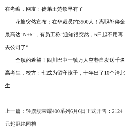
在考编，网友：徒弟王楚钦早有了
花旗突然宣布：在华裁员约3500人！离职补偿金
最高达“N+6”，有员工称“通知很突然，6日起不用再
去公司了”
全镇的希望！四川巴中一镇万人空巷自发送千名
高考生，校方：七成为留守孩子，十年出了10个清北
生
上一篇：轻旗舰荣耀400系列6月6日正式开售：2124
元起冠绝同档