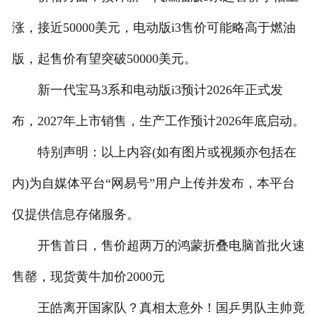
涨，接近50000美元，电动版i3售价可能略高于燃油
版，起售价有望突破50000美元。
新一代宝马3系和电动版i3预计2026年正式发
布，2027年上市销售，生产工作预计2026年底启动。
特别声明：以上内容(如有图片或视频亦包括在
内)为自媒体平台“网易号”用户上传并发布，本平台
仅提供信息存储服务。
开售首日，售价超两万的鸿蒙折叠电脑首批火速
售罄，现货黄牛加价2000元
王皓离开国家队？真相太意外！国乒男队主帅竟