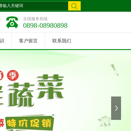
全国服务热线:
0898-08980898
识
客户留言
联系我们
下一