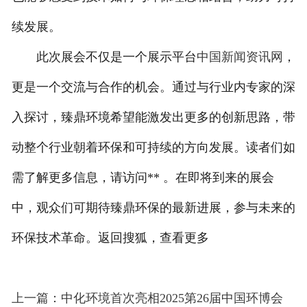
续发展。
此次展会不仅是一个展示平台
中国新闻资讯网
，
更是一个交流与合作的机会。通过与行业内专家的深
入探讨，臻鼎环境希望能激发出更多的创新思路，带
动整个行业朝着环保和可持续的方向发展。读者们如
需了解更多信息，请访问** 。在即将到来的展会
中，观众们可期待臻鼎环保的最新进展，参与未来的
环保技术革命。返回搜狐，查看更多
上一篇：中化环境首次亮相2025第26届中国环博会