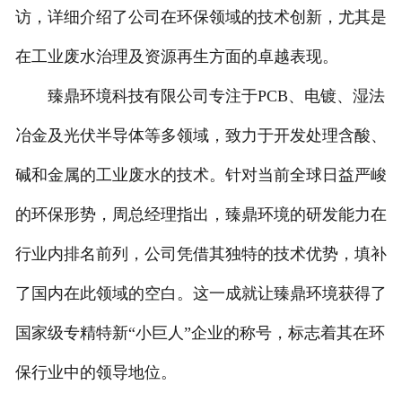
访，详细介绍了公司在环保领域的技术创新，尤其是
在工业废水治理及资源再生方面的卓越表现。
臻鼎环境科技有限公司专注于PCB、电镀、湿法
冶金及光伏半导体等多领域，致力于开发处理含酸、
碱和金属的工业废水的技术。针对当前全球日益严峻
的环保形势，周总经理指出，臻鼎环境的研发能力在
行业内排名前列，公司凭借其独特的技术优势，填补
了国内在此领域的空白。这一成就让臻鼎环境获得了
国家级专精特新“小巨人”企业的称号，标志着其在环
保行业中的领导地位。