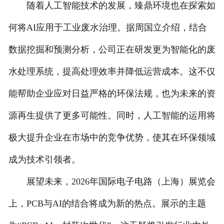
随着人工智能技术的发展，臻鼎环境也在探索如
何将AI应用于工业废水治理。据周国立介绍，结合
数据挖掘和预测分析，公司正在研发更为智能化的废
水处理系统，提高处理效率并降低运营成本。这不仅
能帮助企业应对日益严格的环保法规，也为未来的资
源再生提供了更多可能性。同时，人工智能的运用将
极大提升企业在市场中的竞争优势，使其在环保领域
成为技术引领者。
展望未来，2026年国际电子电路（上海）展览会
上，PCB与AI的结合将成为新的热点。展示的主题