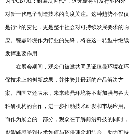
为“PCB+AI：封装次世代”，这无疑将引发行业内外
对新一代电子制造技术的高度关注。这种趋势不仅仅
是行业的变化，更是整个社会对可持续发展要求的响
应。臻鼎环境作为行业的先锋，将在这一转型中继续
发挥重要作用。
在展会期间，观众们被邀共同见证臻鼎环境在环
保技术上的创新成果，并体验其最新的产品解决方
案。周国立还表示，未来臻鼎环境将不断加强与各大
科研机构的合作，进一步推动技术研发和市场应用。
而作为展会的一部分，观众在了解前沿科技的同时，
也能够感受到技术如何与环保理念相结合，助力可持