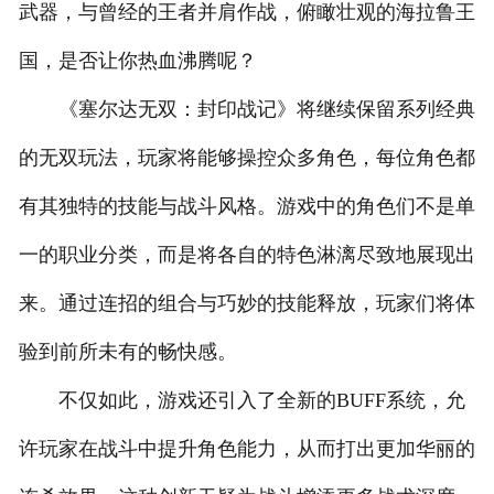
武器，与曾经的王者并肩作战，俯瞰壮观的海拉鲁王
国，是否让你热血沸腾呢？
《塞尔达无双：封印战记》将继续保留系列经典
的无双玩法，玩家将能够操控众多角色，每位角色都
有其独特的技能与战斗风格。游戏中的角色们不是单
一的职业分类，而是将各自的特色淋漓尽致地展现出
来。通过连招的组合与巧妙的技能释放，玩家们将体
验到前所未有的畅快感。
不仅如此，游戏还引入了全新的BUFF系统，允
许玩家在战斗中提升角色能力，从而打出更加华丽的