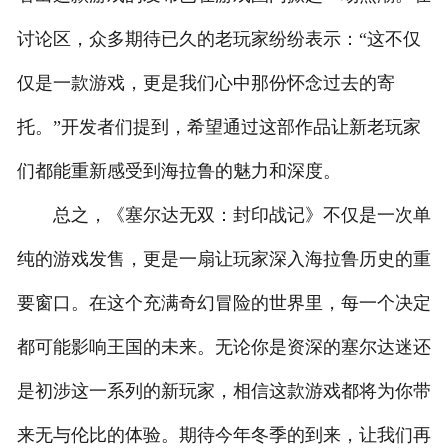
讨论区，众多期待已久的老玩家纷纷表示：“这不仅
仅是一款游戏，更是我们心中那份怀念过去的寄
托。”开发者们提到，希望通过这部作品让新老玩家
们都能重新感受到海拉鲁的魅力和深度。
总之，《塞尔达无双：封印战记》不仅是一次单
纯的游戏发售，更是一扇让玩家深入海拉鲁历史的重
要窗口。在这个充满奇幻冒险的世界里，每一个决定
都可能影响王国的未来。无论你是资深的塞尔达迷还
是初涉这一系列的新玩家，相信这款游戏都将为你带
来无与伦比的体验。期待今年冬季的到来，让我们再