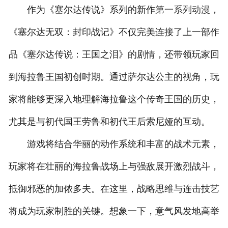
作为《塞尔达传说》系列的新作
第一系列动漫
，
《塞尔达无双：封印战记》不仅完美连接了上一部作
品《塞尔达传说：王国之泪》的剧情，还带领玩家回
到海拉鲁王国初创时期。通过萨尔达公主的视角，玩
家将能够更深入地理解海拉鲁这个传奇王国的历史，
尤其是与初代国王劳鲁和初代王后索尼娅的互动。
游戏将结合华丽的动作系统和丰富的战术元素，
玩家将在壮丽的海拉鲁战场上与强敌展开激烈战斗，
抵御邪恶的加侬多夫。在这里，战略思维与连击技艺
将成为玩家制胜的关键。想象一下，意气风发地高举