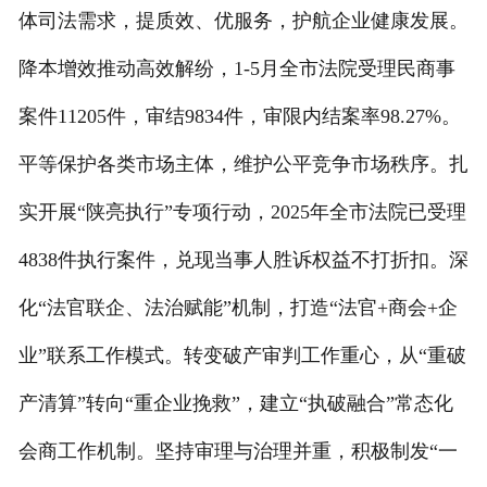
体司法需求，提质效、优服务，护航企业健康发展。
降本增效推动高效解纷，1-5月全市法院受理民商事
案件11205件，审结9834件，审限内结案率98.27%。
平等保护各类市场主体，维护公平竞争市场秩序。扎
实开展“陕亮执行”专项行动，2025年全市法院已受理
4838件执行案件，兑现当事人胜诉权益不打折扣。深
化“法官联企、法治赋能”机制，打造“法官+商会+企
业”联系工作模式。转变破产审判工作重心，从“重破
产清算”转向“重企业挽救”，建立“执破融合”常态化
会商工作机制。坚持审理与治理并重，积极制发“一