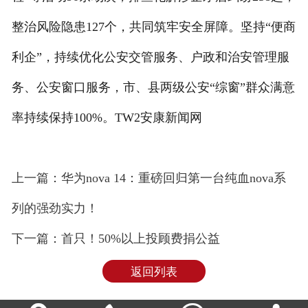
整治风险隐患127个，共同筑牢安全屏障。坚持“便商
利企”，持续优化公安交管服务、户政和治安管理服
务、公安窗口服务，市、县两级公安“综窗”群众满意
率持续保持100%。TW2安康新闻网
上一篇：华为nova 14：重磅回归第一台纯血nova系
列的强劲实力！
下一篇：首只！50%以上投顾费捐公益
返回列表