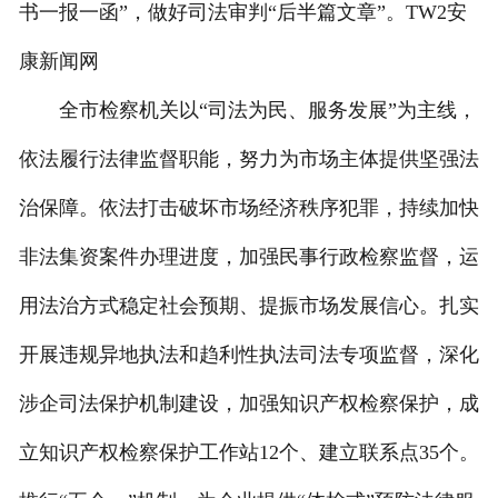
书一报一函”，做好司法审判“后半篇文章”。TW2安
康新闻网
全市检察机关以“司法为民、服务发展”为主线，
依法履行法律监督职能，努力为市场主体提供坚强法
治保障。依法打击破坏市场经济秩序犯罪，持续加快
非法集资案件办理进度，加强民事行政检察监督，运
用法治方式稳定社会预期、提振市场发展信心。扎实
开展违规异地执法和趋利性执法司法专项监督，深化
涉企司法保护机制建设，加强知识产权检察保护，成
立知识产权检察保护工作站12个、建立联系点35个。