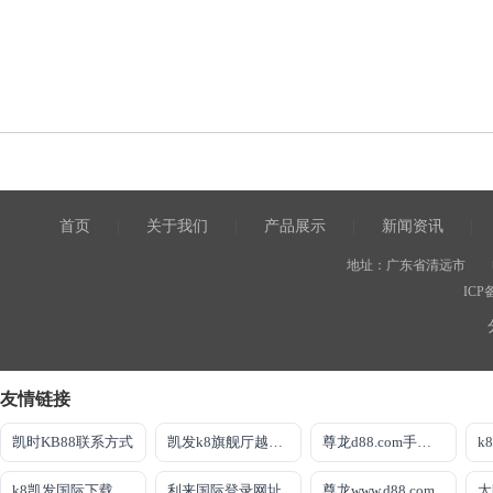
首页
|
关于我们
|
产品展示
|
新闻资讯
|
地址：广东省清远市 电话：08
ICP
友情链接
凯时KB88联系方式
凯发k8旗舰厅越狱版
尊龙d88.com手机网址
k
k8凯发国际下载
利来国际登录网址
尊龙www.d88.com
太