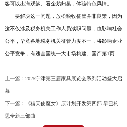
客可以出海观鲸、看企鹅归巢，体验特色风情。
要解决这一问题，放松税收征管并非良策，因为
这不仅涉及税务机关工作人员渎职问题，也影响社会
公平，毕竟各地税务机关征管力度不一，将影响企业
公平竞争，有违全国统一大市场构建。国产第1页
上一篇：2025宁津第三届家具展览会系列活动盛大启
幕
下一篇：《猎天使魔女》原计划开发第四部 早已构
思全新三部曲