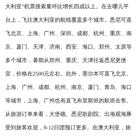
大利亚”机票搜索量环比增长四成以上。在去哪儿平
台上，飞往澳大利亚的航线覆盖多个城市。悉尼可直
飞北京、上海、广州、深圳、成都、杭州、重庆、南
京、厦门、天津、济南、西安、海口、郑州、太原等
多个城市，暑期从郑州、重庆、天津往返悉尼更便
宜，价格在2500元左右。此外，墨尔本可直飞北京、
上海、广州、成都、杭州、南京、厦门、青岛、海口
等城市，上海、广州也有直飞布里斯班的航班在售。
从旅游订单来看，大堡礁、悉尼歌剧院、出海观海豚
受到旅客欢迎，8-12日团预订更多。在澳大利亚，旅